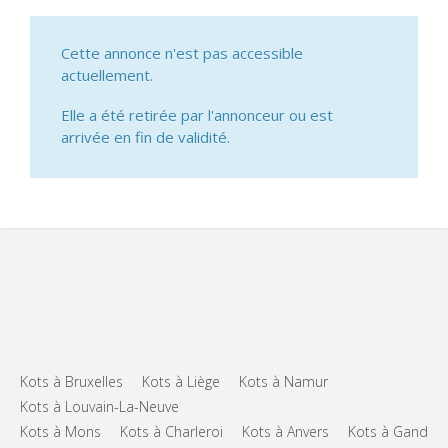
Cette annonce n'est pas accessible
actuellement.
Elle a été retirée par l'annonceur ou est
arrivée en fin de validité.
Kots à Bruxelles
Kots à Liège
Kots à Namur
Kots à Louvain-La-Neuve
Kots à Mons
Kots à Charleroi
Kots à Anvers
Kots à Gand