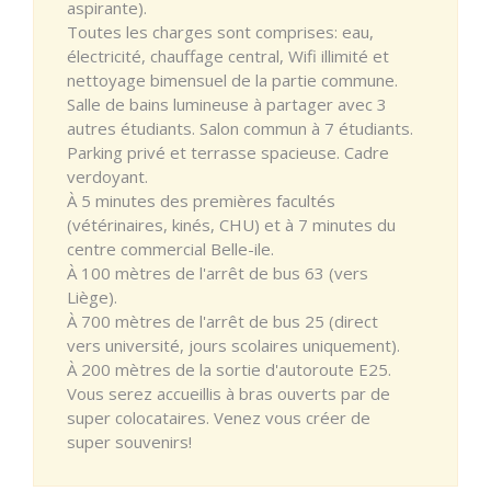
aspirante).
Toutes les charges sont comprises: eau,
électricité, chauffage central, Wifi illimité et
nettoyage bimensuel de la partie commune.
Salle de bains lumineuse à partager avec 3
autres étudiants. Salon commun à 7 étudiants.
Parking privé et terrasse spacieuse. Cadre
verdoyant.
À 5 minutes des premières facultés
(vétérinaires, kinés, CHU) et à 7 minutes du
centre commercial Belle-ile.
À 100 mètres de l'arrêt de bus 63 (vers
Liège).
À 700 mètres de l'arrêt de bus 25 (direct
vers université, jours scolaires uniquement).
À 200 mètres de la sortie d'autoroute E25.
Vous serez accueillis à bras ouverts par de
super colocataires. Venez vous créer de
super souvenirs!