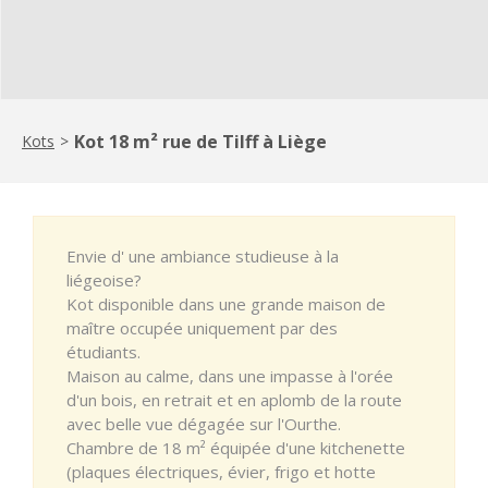
Kot 18 m² rue de Tilff à Liège
Kots
>
Envie d' une ambiance studieuse à la
liégeoise?
Kot disponible dans une grande maison de
maître occupée uniquement par des
étudiants.
Maison au calme, dans une impasse à l'orée
d'un bois, en retrait et en aplomb de la route
avec belle vue dégagée sur l'Ourthe.
Chambre de 18 m² équipée d'une kitchenette
(plaques électriques, évier, frigo et hotte