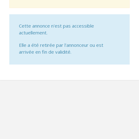
Cette annonce n'est pas accessible
actuellement.
Elle a été retirée par l'annonceur ou est
arrivée en fin de validité.