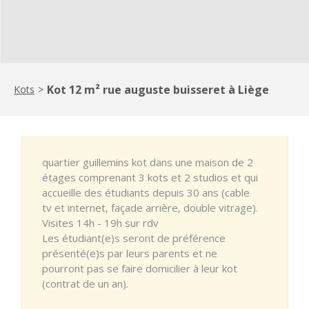
Kot 12 m² rue auguste buisseret à Liège
Kots
>
quartier guillemins kot dans une maison de 2
étages comprenant 3 kots et 2 studios et qui
accueille des étudiants depuis 30 ans (cable
tv et internet, façade arrière, double vitrage).
Visites 14h - 19h sur rdv
Les étudiant(e)s seront de préférence
présenté(e)s par leurs parents et ne
pourront pas se faire domicilier à leur kot
(contrat de un an).