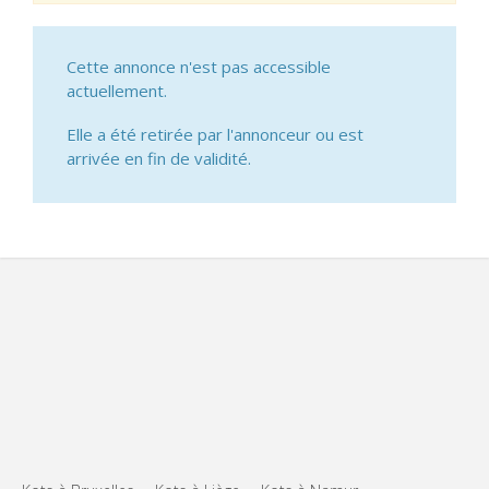
Cette annonce n'est pas accessible
actuellement.
Elle a été retirée par l'annonceur ou est
arrivée en fin de validité.