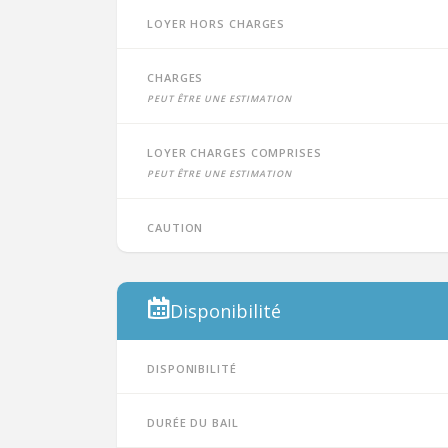
Loyer hors charges
Charges
peut être une estimation
Loyer charges comprises
peut être une estimation
Caution
Disponibilité
Disponibilité
Durée du bail