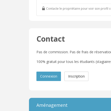
Contacte le propriétaire pour voir son profil 
Contact
Pas de commission. Pas de frais de réservatio
100% gratuit pour tous les étudiants (stagiaires,
Connexion
Inscription
Aménagement