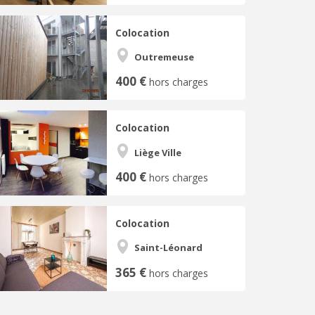
Colocation
Outremeuse
400 €
hors charges
Colocation
Liège Ville
400 €
hors charges
Colocation
Saint-Léonard
365 €
hors charges