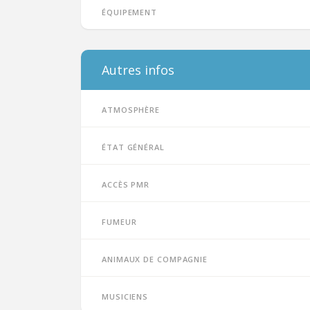
Équipement
Autres infos
Atmosphère
État général
Accès PMR
Fumeur
Animaux de compagnie
Musiciens