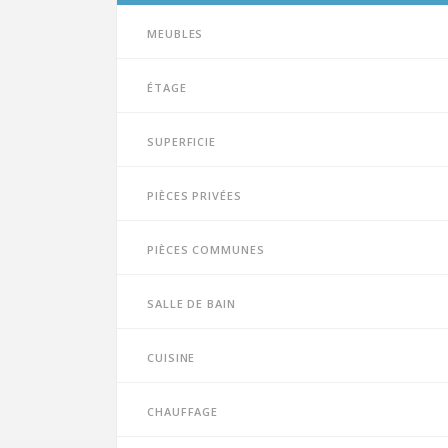
Meubles
Étage
Superficie
Pièces privées
Pièces communes
Salle de bain
Cuisine
Chauffage