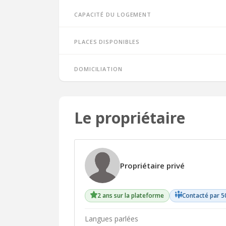
Capacité du logement
Places disponibles
Domiciliation
Le propriétaire
Propriétaire privé
2 ans sur la plateforme
Contacté par 5
Langues parlées