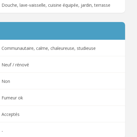
Douche, lave-vaisselle, cuisine équipée, jardin, terrasse
Communautaire, calme, chaleureuse, studieuse
Neuf / rénové
Non
Fumeur ok
Acceptés
-