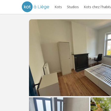
Kots
Studios
Kots chez l'habit