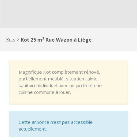
Kot 25 m² Rue Wazon à Liège
Kots
>
Magnifique Kot complètement rénové,
partiellement meublé, situation calme,
sanitaire individuel avec un jardin et une
cuisine commune à louer.
Cette annonce n'est pas accessible
actuellement.