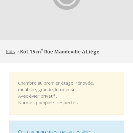
Kot 15 m² Rue Mandeville à Liège
Kots
>
Chambre au premier étage, rénovée,
meublée, grande, lumineuse.
Avec évier privatif .
Normes pompiers respectés.
Cette annonce n'est pas accessible