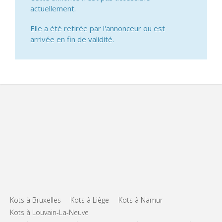
actuellement.
Elle a été retirée par l'annonceur ou est
arrivée en fin de validité.
Kots à Bruxelles
Kots à Liège
Kots à Namur
Kots à Louvain-La-Neuve