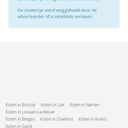
De zoekertje werd weggehaald door de
adverteerder of is inmiddels verlopen.
Koten in Brussel
Koten in Luik
Koten in Namen
Koten in Louvain-La-Neuve
Koten in Bergen
Koten in Charleroi
Koten in Anvers
Koten in Gand