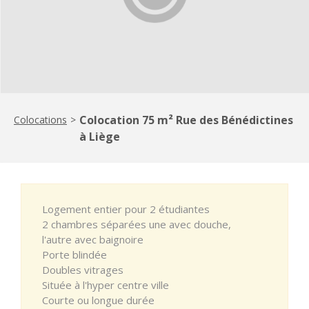
Colocation 75 m² Rue des Bénédictines
Colocations
>
à Liège
Logement entier pour 2 étudiantes
2 chambres séparées une avec douche,
l'autre avec baignoire
Porte blindée
Doubles vitrages
Située à l'hyper centre ville
Courte ou longue durée