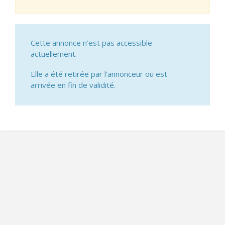
Cette annonce n'est pas accessible
actuellement.
Elle a été retirée par l'annonceur ou est
arrivée en fin de validité.