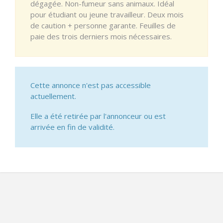
dégagée. Non-fumeur sans animaux. Idéal
pour étudiant ou jeune travailleur. Deux mois
de caution + personne garante. Feuilles de
paie des trois derniers mois nécessaires.
Cette annonce n'est pas accessible
actuellement.
Elle a été retirée par l'annonceur ou est
arrivée en fin de validité.