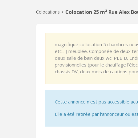
Colocation 25 m² Rue Alex Bo
Colocations
>
magnifique co location 5 chambres neu
etc... ) meublée. Composée de deux ter
deux salle de bain deux wc. PEB B, End
provisionnelles (pour le chauffage l'élec
chassis DV, deux mois de cautions pou
Cette annonce n'est pas accessible act
Elle a été retirée par l'annonceur ou est