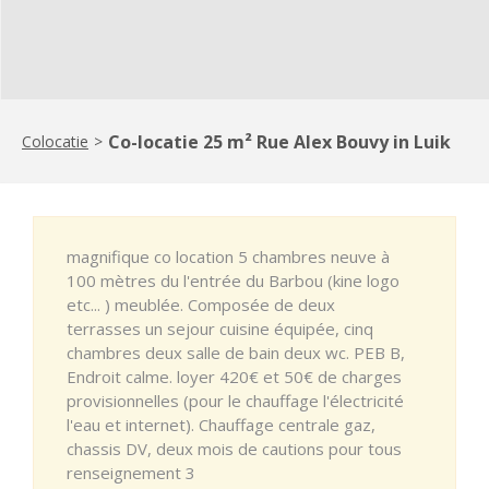
Co-locatie 25 m² Rue Alex Bouvy in Luik
Colocatie
>
magnifique co location 5 chambres neuve à
100 mètres du l'entrée du Barbou (kine logo
etc... ) meublée. Composée de deux
terrasses un sejour cuisine équipée, cinq
chambres deux salle de bain deux wc. PEB B,
Endroit calme. loyer 420€ et 50€ de charges
provisionnelles (pour le chauffage l'électricité
l'eau et internet). Chauffage centrale gaz,
chassis DV, deux mois de cautions pour tous
renseignement 3