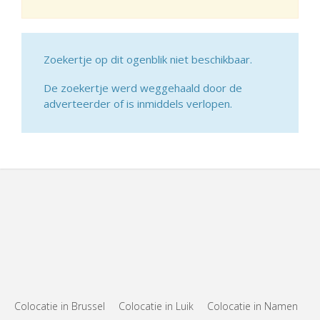
Zoekertje op dit ogenblik niet beschikbaar.
De zoekertje werd weggehaald door de
adverteerder of is inmiddels verlopen.
Colocatie in Brussel
Colocatie in Luik
Colocatie in Namen