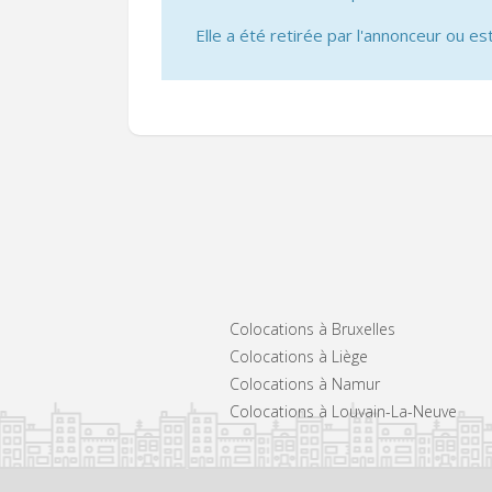
Elle a été retirée par l'annonceur ou est
Colocations à Bruxelles
Colocations à Liège
Colocations à Namur
Colocations à Louvain-La-Neuve