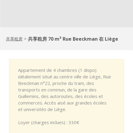
共享租房 70 m² Rue Beeckman 在 Liège
共享租房
>
Appartement de 4 chambres (1 dispo)
idéalement situé au centre ville de Liège, Rue
Beeckman n°22, proche du tram, des
transports en commun, de la gare des
Guillemins, des autoroutes, des écoles et
commerces. Accès aisé aux grandes écoles
et universités de Liège.
Loyer (charges inclues) : 330€