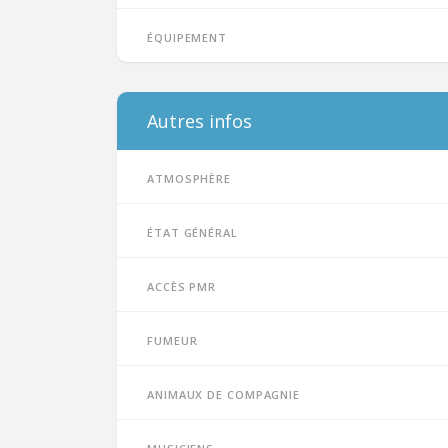
Équipement
Autres infos
Atmosphère
État général
Accès PMR
Fumeur
Animaux de compagnie
Musiciens