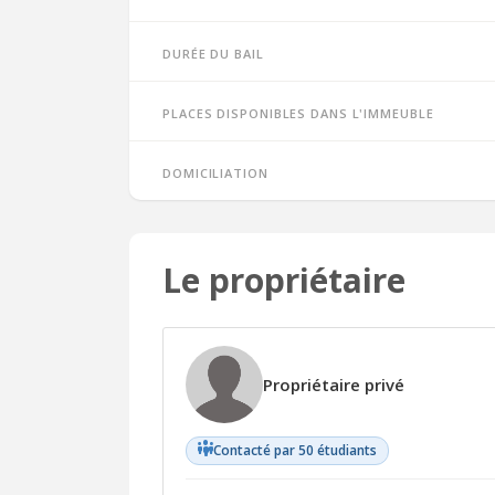
Durée du bail
Places disponibles dans l'immeuble
Domiciliation
Le propriétaire
Propriétaire privé
Contacté par 50 étudiants