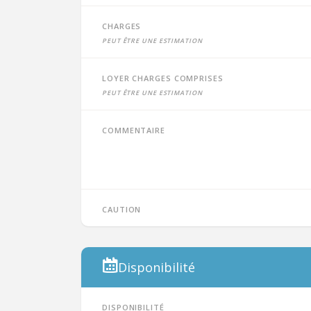
Charges
peut être une estimation
Loyer charges comprises
peut être une estimation
Commentaire
Caution
Disponibilité
Disponibilité