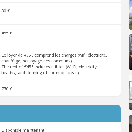
80 €
455 €
Le loyer de 455€ comprend les charges (wifi, électricité,
chauffage, nettoyage des communs)
The rent of €455 includes utilities (Wi-Fi, electricity,
heating, and cleaning of common areas).
750 €
Disponible maintenant