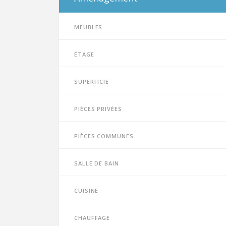
Meubles
Étage
Superficie
Pièces privées
Pièces communes
Salle de bain
Cuisine
Chauffage