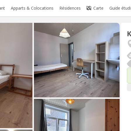
ant
Apparts & Colocations
Résidences
Carte
Guide étudi