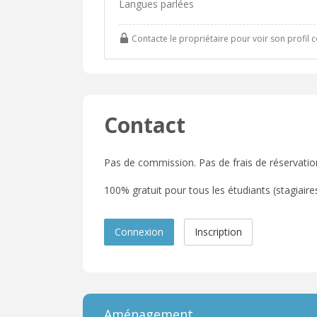
Langues parlées
Contacte le propriétaire pour voir son profil 
Contact
Pas de commission. Pas de frais de réservatio
100% gratuit pour tous les étudiants (stagiaires,
Connexion
Inscription
Aménagement