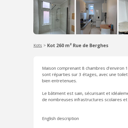
Kot 260 m² Rue de Berghes
Kots
>
Maison comprenant 8 chambres d’environ 13
sont réparties sur 3 étages, avec une toile
bien entretenues.
Le bâtiment est sain, sécurisant et idéaleme
de nombreuses infrastructures scolaires et
English description