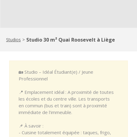
Studio 30 m² Quai Roosevelt à Liège
Studios
>
🏡 Studio – Idéal Étudiant(e) / Jeune
Professionnel
📍 Emplacement idéal : A proximité de toutes
les écoles et du centre ville. Les transports
en commun (bus et train) sont à proximité
immédiate de l'immeuble.
📌 À savoir :
- Cuisine totalement équipée : taques, frigo,