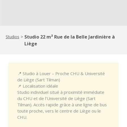
Studio 22 m² Rue de la Belle Jardinière à
Studios
>
Liège
📍 Studio à Louer – Proche CHU & Université
de Liège (Sart Tilman)
📌 Localisation idéale
Studio individuel situé à proximité immédiate
du CHU et de l’Université de Liège (Sart
Tilman). Accès rapide grâce à une ligne de bus
toute proche, vers le centre de Liège ou le
CHU.