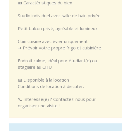
🏡 Caractéristiques du bien
Studio individuel avec salle de bain privée
Petit balcon privé, agréable et lumineux
Coin cuisine avec évier uniquement
➜ Prévoir votre propre frigo et cuisinière
Endroit calme, idéal pour étudiant(e) ou
stagiaire au CHU
📅 Disponible à la location
Conditions de location à discuter.
📞 Intéressé(e) ? Contactez-nous pour
organiser une visite !