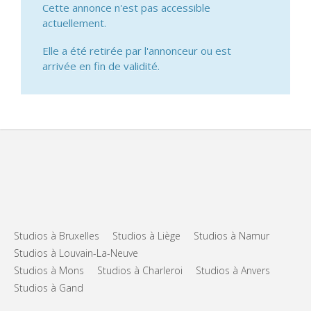
Cette annonce n'est pas accessible
actuellement.
Elle a été retirée par l'annonceur ou est
arrivée en fin de validité.
Studios à Bruxelles
Studios à Liège
Studios à Namur
Studios à Louvain-La-Neuve
Studios à Mons
Studios à Charleroi
Studios à Anvers
Studios à Gand