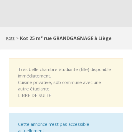
Kot 25 m² rue GRANDGAGNAGE à Liège
Kots
>
Très belle chambre étudiante (fille) disponible
immédiatement.
Cuisine privative, sdb commune avec une
autre étudiante.
LIBRE DE SUITE
Cette annonce n'est pas accessible
actuellement.