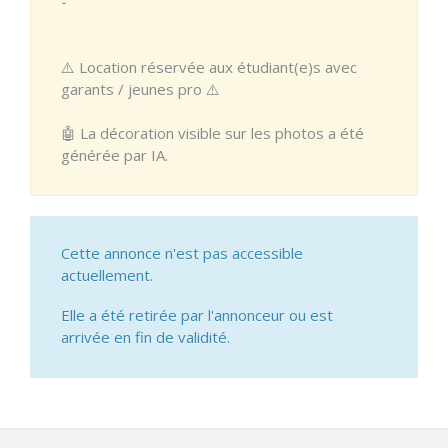
-
⚠️ Location réservée aux étudiant(e)s avec
garants / jeunes pro ⚠️
🤖 La décoration visible sur les photos a été
générée par IA.
Cette annonce n'est pas accessible
actuellement.
Elle a été retirée par l'annonceur ou est
arrivée en fin de validité.