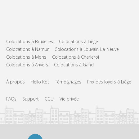
Colocations à Bruxelles
Colocations à Liège
Colocations à Namur
Colocations à Louvain-La-Neuve
Colocations à Mons
Colocations à Charleroi
Colocations à Anvers
Colocations à Gand
À propos
Hello Kot
Témoignages
Prix des loyers à Liège
FAQs
Support
CGU
Vie privée