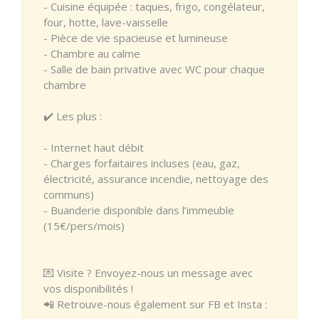
- Cuisine équipée : taques, frigo, congélateur,
four, hotte, lave-vaisselle
- Pièce de vie spacieuse et lumineuse
- Chambre au calme
- Salle de bain privative avec WC pour chaque
chambre
✔️ Les plus :
- Internet haut débit
- Charges forfaitaires incluses (eau, gaz,
électricité, assurance incendie, nettoyage des
communs)
- Buanderie disponible dans l’immeuble
(15€/pers/mois)
💌 Visite ? Envoyez-nous un message avec
vos disponibilités !
📲 Retrouve-nous également sur FB et Insta :