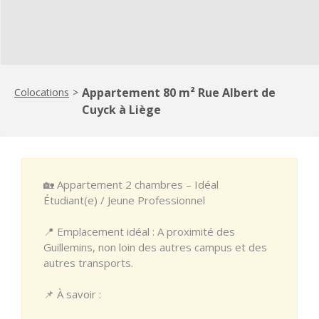
Appartement 80 m² Rue Albert de
Colocations
>
Cuyck à Liège
🏡 Appartement 2 chambres – Idéal
Étudiant(e) / Jeune Professionnel
📍 Emplacement idéal : A proximité des
Guillemins, non loin des autres campus et des
autres transports.
📌 À savoir :