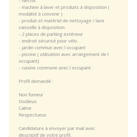
- Netflix
- machine à laver et produits à disposition (
modalité à convenir )
- produit et matériel de nettoyage / lave
vaisselle à disposition.
- 2 places de parking extérieur
- endroit sécurisé pour vélo.
- jardin commun avec l occupant
- piscine ( utilisation avec arrangement de l
occupant)
- cuisine commune avec l occupant .
Profil demandé :
Non fumeur
Studieux
Calme
Respectueux
Candidature à envoyer par mail avec
descriptif de votre profil.