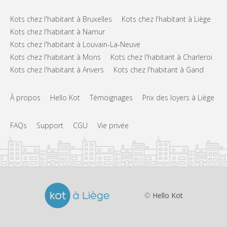
Kots chez l'habitant à Bruxelles
Kots chez l'habitant à Liège
Kots chez l'habitant à Namur
Kots chez l'habitant à Louvain-La-Neuve
Kots chez l'habitant à Mons
Kots chez l'habitant à Charleroi
Kots chez l'habitant à Anvers
Kots chez l'habitant à Gand
À propos
Hello Kot
Témoignages
Prix des loyers à Liège
FAQs
Support
CGU
Vie privée
©
Hello Kot