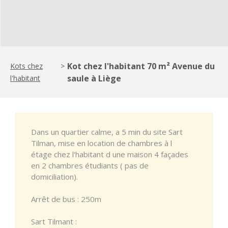
Kot chez l'habitant 70 m² Avenue du
Kots chez
>
saule à Liège
l'habitant
Dans un quartier calme, a 5 min du site Sart
Tilman, mise en location de chambres à l
étage chez l'habitant d une maison 4 façades
en 2 chambres étudiants ( pas de
domiciliation).
Arrêt de bus : 250m
Sart Tilmant :