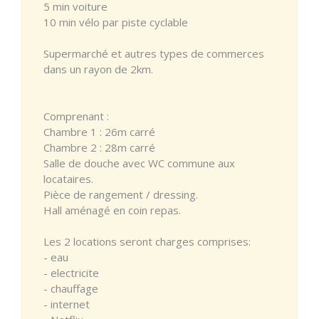
5 min voiture
10 min vélo par piste cyclable
Supermarché et autres types de commerces
dans un rayon de 2km.
Comprenant :
Chambre 1 : 26m carré
Chambre 2 : 28m carré
Salle de douche avec WC commune aux
locataires.
Pièce de rangement / dressing.
Hall aménagé en coin repas.
Les 2 locations seront charges comprises:
- eau
- electricite
- chauffage
- internet