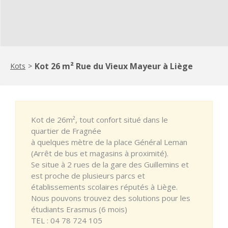
Kot 26 m² Rue du Vieux Mayeur à Liège
Kots
>
Kot de 26m², tout confort situé dans le
quartier de Fragnée
à quelques mètre de la place Général Leman
(Arrêt de bus et magasins à proximité).
Se situe à 2 rues de la gare des Guillemins et
est proche de plusieurs parcs et
établissements scolaires réputés à Liège.
Nous pouvons trouvez des solutions pour les
étudiants Erasmus (6 mois)
TEL : 04 78 724 105