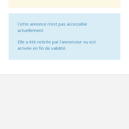
Cette annonce n'est pas accessible
actuellement.
Elle a été retirée par l'annonceur ou est
arrivée en fin de validité.