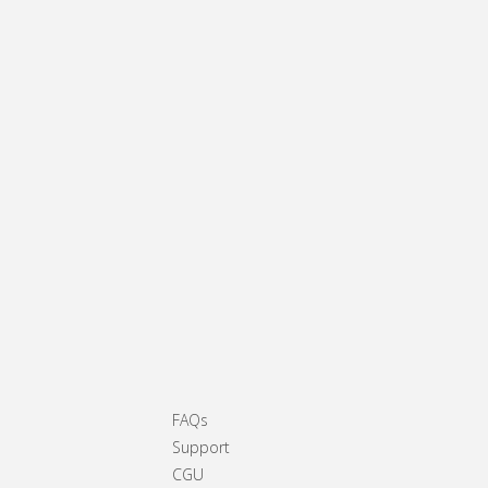
FAQs
Support
CGU