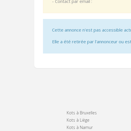
- Contact par email :
Cette annonce n'est pas accessible act
Elle a été retirée par l'annonceur ou est
Kots à Bruxelles
Kots à Liège
Kots à Namur