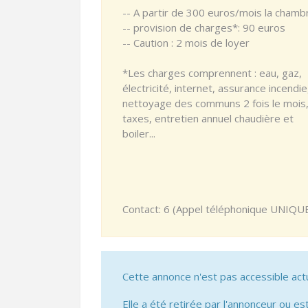
-- A partir de 300 euros/mois la chamb
-- provision de charges*: 90 euros
-- Caution : 2 mois de loyer
*Les charges comprennent : eau, gaz,
électricité, internet, assurance incendie
nettoyage des communs 2 fois le mois
taxes, entretien annuel chaudière et
boiler...
Contact: 6 (Appel téléphonique UNIQ
Cette annonce n'est pas accessible act
Elle a été retirée par l'annonceur ou est