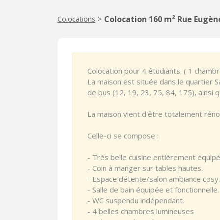
Colocation 160 m² Rue Eugèn
Colocations
>
Colocation pour 4 étudiants. ( 1 chambr
La maison est située dans le quartier 
de bus (12, 19, 23, 75, 84, 175), ainsi
La maison vient d'être totalement réno
Celle-ci se compose :
- Très belle cuisine entièrement équipé
- Coin à manger sur tables hautes.
- Espace détente/salon ambiance cosy.
- Salle de bain équipée et fonctionnelle.
- WC suspendu indépendant.
- 4 belles chambres lumineuses