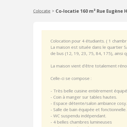
Co-locatie 160 m² Rue Eugène H
Colocatie
>
Colocation pour 4 étudiants. ( 1 chambr
La maison est située dans le quartier 
de bus (12, 19, 23, 75, 84, 175), ainsi
La maison vient d'être totalement réno
Celle-ci se compose :
- Très belle cuisine entièrement équipé
- Coin à manger sur tables hautes.
- Espace détente/salon ambiance cosy.
- Salle de bain équipée et fonctionnelle.
- WC suspendu indépendant.
- 4 belles chambres lumineuses