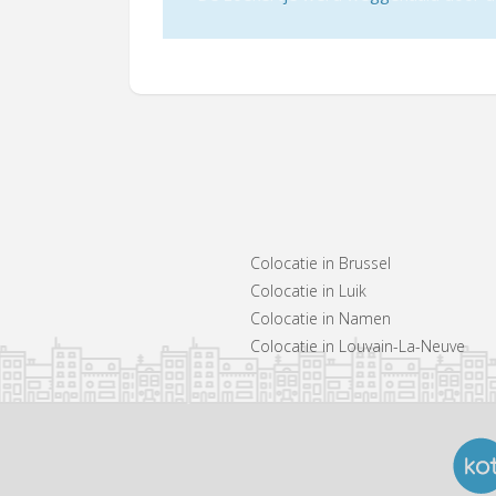
Colocatie in Brussel
Colocatie in Luik
Colocatie in Namen
Colocatie in Louvain-La-Neuve