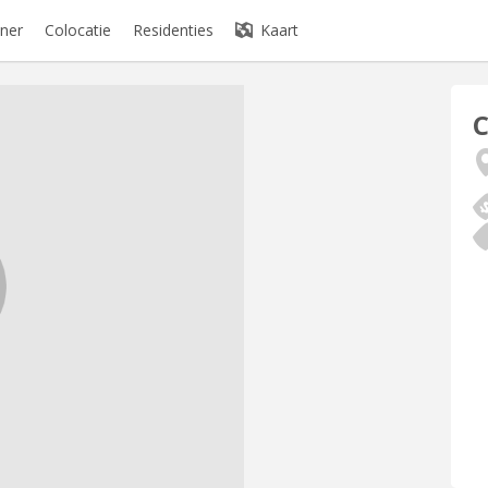
ner
Colocatie
Residenties
Kaart
C