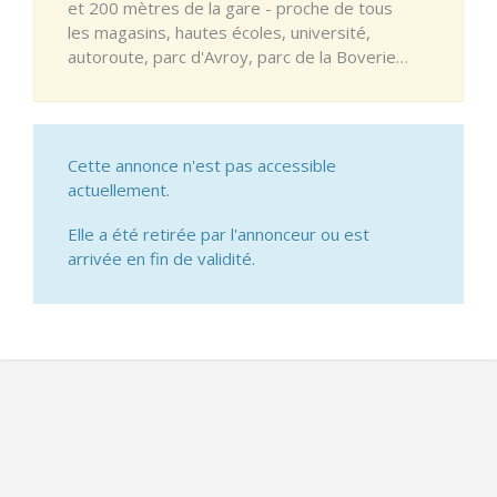
et 200 mètres de la gare - proche de tous
les magasins, hautes écoles, université,
autoroute, parc d'Avroy, parc de la Boverie…
Cette annonce n'est pas accessible
actuellement.
Elle a été retirée par l'annonceur ou est
arrivée en fin de validité.