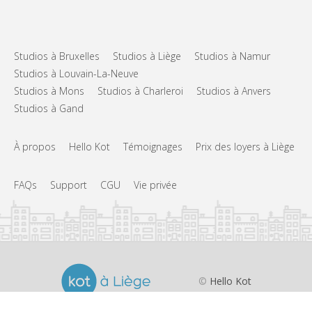
Studios à Bruxelles
Studios à Liège
Studios à Namur
Studios à Louvain-La-Neuve
Studios à Mons
Studios à Charleroi
Studios à Anvers
Studios à Gand
À propos
Hello Kot
Témoignages
Prix des loyers à Liège
FAQs
Support
CGU
Vie privée
©
Hello Kot