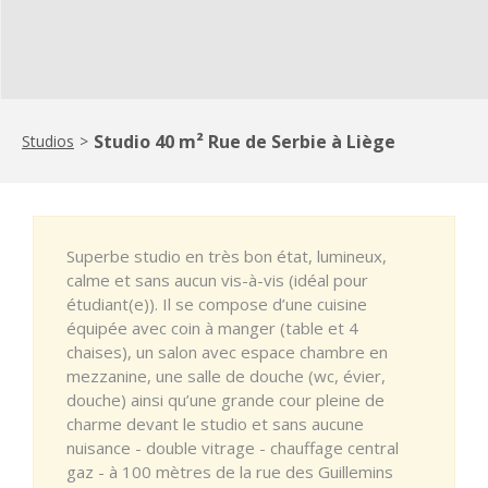
Studio 40 m² Rue de Serbie à Liège
Studios
>
Superbe studio en très bon état, lumineux,
calme et sans aucun vis-à-vis (idéal pour
étudiant(e)). Il se compose d’une cuisine
équipée avec coin à manger (table et 4
chaises), un salon avec espace chambre en
mezzanine, une salle de douche (wc, évier,
douche) ainsi qu’une grande cour pleine de
charme devant le studio et sans aucune
nuisance - double vitrage - chauffage central
gaz - à 100 mètres de la rue des Guillemins