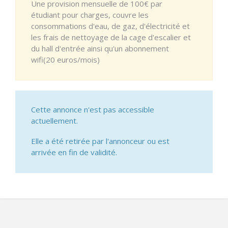
Une provision mensuelle de 100€ par
étudiant pour charges, couvre les
consommations d'eau, de gaz, d'électricité et
les frais de nettoyage de la cage d'escalier et
du hall d'entrée ainsi qu'un abonnement
wifi(20 euros/mois)
Cette annonce n'est pas accessible
actuellement.
Elle a été retirée par l'annonceur ou est
arrivée en fin de validité.