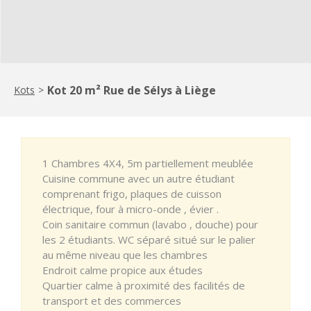
Kot 20 m² Rue de Sélys à Liège
Kots
>
1 Chambres 4X4, 5m partiellement meublée
Cuisine commune avec un autre étudiant
comprenant frigo, plaques de cuisson
électrique, four à micro-onde , évier .
Coin sanitaire commun (lavabo , douche) pour
les 2 étudiants. WC séparé situé sur le palier
au même niveau que les chambres
Endroit calme propice aux études
Quartier calme à proximité des facilités de
transport et des commerces