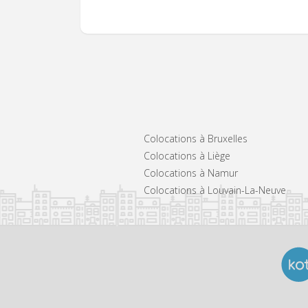
Colocations à Bruxelles
Colocations à Liège
Colocations à Namur
Colocations à Louvain-La-Neuve