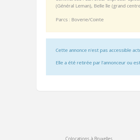
(Général Leman), Belle île (grand cent
Parcs : Boverie/Cointe
Cette annonce n'est pas accessible act
Elle a été retirée par l'annonceur ou est
Colocations à Bruxelles