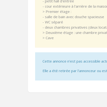
- petit hall d'entrée
- cour extérieure à l'arrière de la maiso
> Premier étage :
- salle de bain avec douche spacieuse
- WC séparé
- deux chambres privatives (deux locat
> Deuxième étage : une chambre privat
> Cave
Cette annonce n'est pas accessible act
Elle a été retirée par l'annonceur ou est