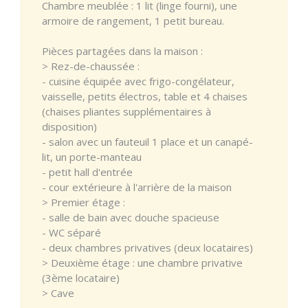
Chambre meublée : 1 lit (linge fourni), une
armoire de rangement, 1 petit bureau.
Pièces partagées dans la maison :
> Rez-de-chaussée :
- cuisine équipée avec frigo-congélateur,
vaisselle, petits électros, table et 4 chaises
(chaises pliantes supplémentaires à
disposition)
- salon avec un fauteuil 1 place et un canapé-
lit, un porte-manteau
- petit hall d'entrée
- cour extérieure à l'arrière de la maison
> Premier étage :
- salle de bain avec douche spacieuse
- WC séparé
- deux chambres privatives (deux locataires)
> Deuxième étage : une chambre privative
(3ème locataire)
> Cave