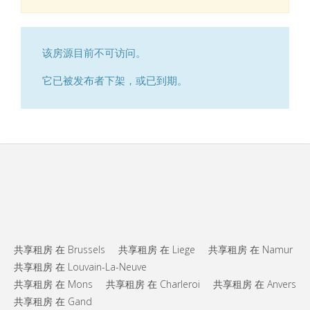
该房源目前不可访问。
它已被发布者下架，或已到期。
共享租房 在 Brussels
共享租房 在 Liege
共享租房 在 Namur
共享租房 在 Louvain-La-Neuve
共享租房 在 Mons
共享租房 在 Charleroi
共享租房 在 Anvers
共享租房 在 Gand