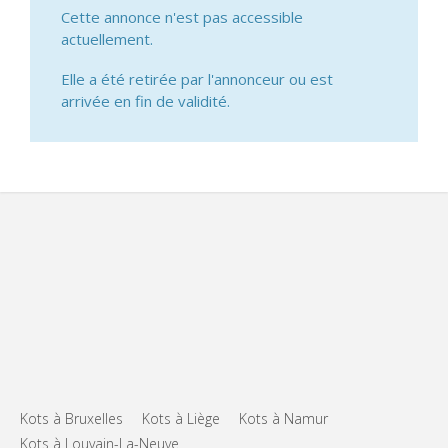
Cette annonce n'est pas accessible
actuellement.
Elle a été retirée par l'annonceur ou est
arrivée en fin de validité.
Kots à Bruxelles
Kots à Liège
Kots à Namur
Kots à Louvain-La-Neuve