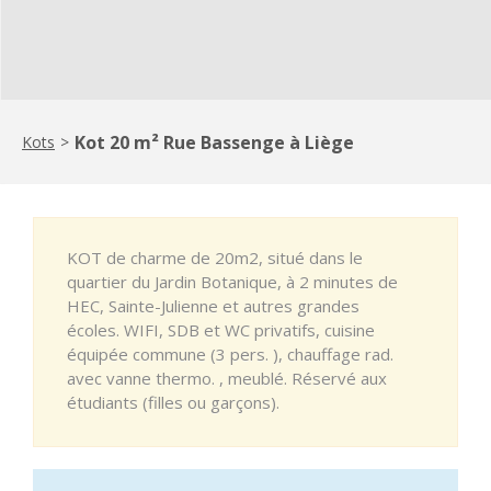
Kot 20 m² Rue Bassenge à Liège
Kots
>
KOT de charme de 20m2, situé dans le
quartier du Jardin Botanique, à 2 minutes de
HEC, Sainte-Julienne et autres grandes
écoles. WIFI, SDB et WC privatifs, cuisine
équipée commune (3 pers. ), chauffage rad.
avec vanne thermo. , meublé. Réservé aux
étudiants (filles ou garçons).