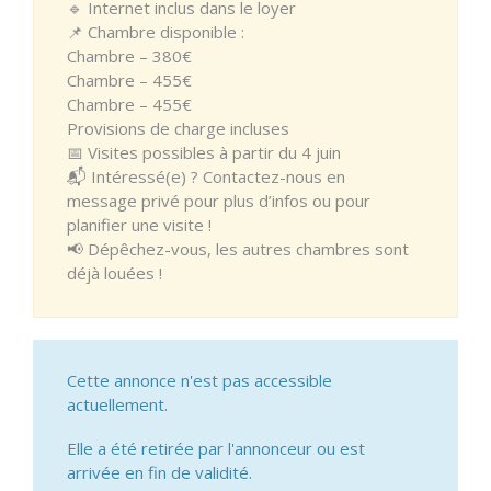
🔹 Internet inclus dans le loyer
📌 Chambre disponible :
Chambre – 380€
Chambre – 455€
Chambre – 455€
Provisions de charge incluses
📅 Visites possibles à partir du 4 juin
📬 Intéressé(e) ? Contactez-nous en
message privé pour plus d’infos ou pour
planifier une visite !
📢 Dépêchez-vous, les autres chambres sont
déjà louées !
Cette annonce n'est pas accessible
actuellement.
Elle a été retirée par l'annonceur ou est
arrivée en fin de validité.