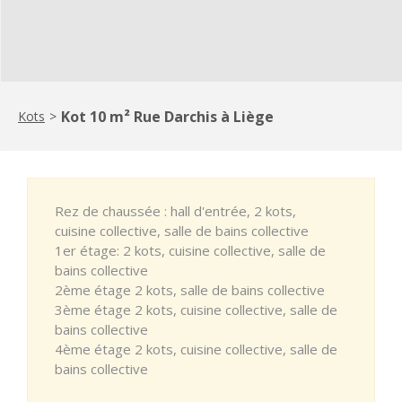
Kot 10 m² Rue Darchis à Liège
Kots
>
Rez de chaussée : hall d'entrée, 2 kots,
cuisine collective, salle de bains collective
1er étage: 2 kots, cuisine collective, salle de
bains collective
2ème étage 2 kots, salle de bains collective
3ème étage 2 kots, cuisine collective, salle de
bains collective
4ème étage 2 kots, cuisine collective, salle de
bains collective