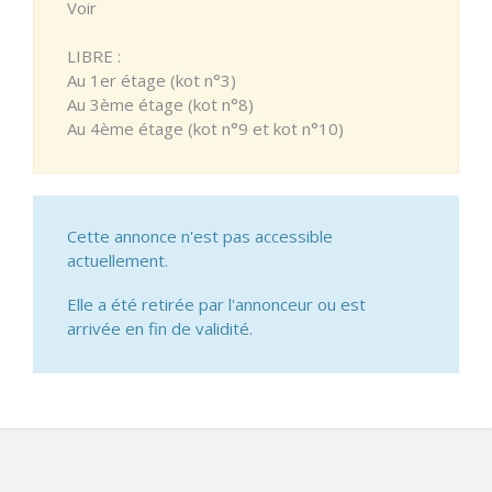
Voir
LIBRE :
Au 1er étage (kot n°3)
Au 3ème étage (kot n°8)
Au 4ème étage (kot n°9 et kot n°10)
Cette annonce n'est pas accessible
actuellement.
Elle a été retirée par l'annonceur ou est
arrivée en fin de validité.