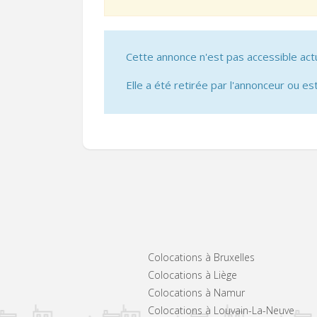
Cette annonce n'est pas accessible act
Elle a été retirée par l'annonceur ou est
Colocations à Bruxelles
Colocations à Liège
Colocations à Namur
Colocations à Louvain-La-Neuve