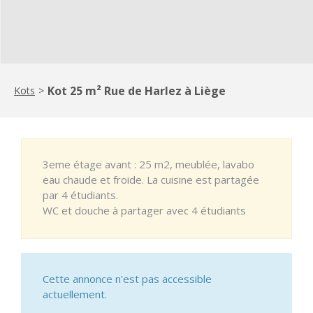
Kot 25 m² Rue de Harlez à Liège
Kots
>
3eme étage avant : 25 m2, meublée, lavabo
eau chaude et froide. La cuisine est partagée
par 4 étudiants.
WC et douche à partager avec 4 étudiants
Cette annonce n'est pas accessible
actuellement.