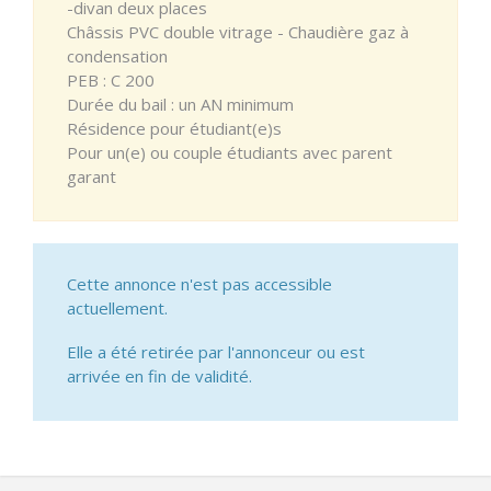
-divan deux places
Châssis PVC double vitrage - Chaudière gaz à
condensation
PEB : C 200
Durée du bail : un AN minimum
Résidence pour étudiant(e)s
Pour un(e) ou couple étudiants avec parent
garant
Cette annonce n'est pas accessible
actuellement.
Elle a été retirée par l'annonceur ou est
arrivée en fin de validité.