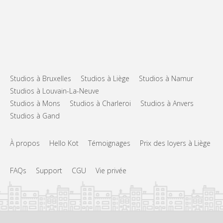
Studios à Bruxelles
Studios à Liège
Studios à Namur
Studios à Louvain-La-Neuve
Studios à Mons
Studios à Charleroi
Studios à Anvers
Studios à Gand
À propos
Hello Kot
Témoignages
Prix des loyers à Liège
FAQs
Support
CGU
Vie privée