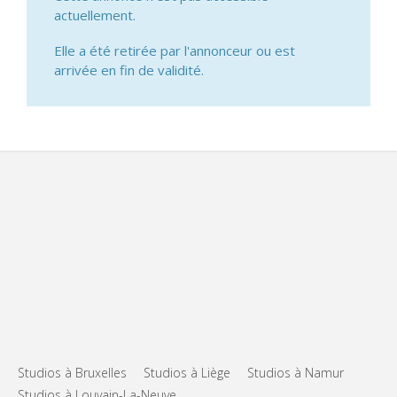
actuellement.
Elle a été retirée par l'annonceur ou est
arrivée en fin de validité.
Studios à Bruxelles
Studios à Liège
Studios à Namur
Studios à Louvain-La-Neuve