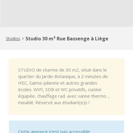
Studio 30 m² Rue Bassenge à Liège
Studios
>
STUDIO de charme de 30 m2, situé dans le
quartier du Jardin Botanique, à 2 minutes de
HEC, Sainte-Julienne et autres grandes
écoles. WIFI, SDB et WC privatifs, cuisine
équipée, chauffage rad. avec vanne thermo. ,
meublé. Réservé aux étudiant(e)s !
Cette annonce n'est pas accessible