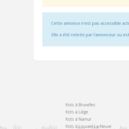
Cette annonce n'est pas accessible act
Elle a été retirée par l'annonceur ou est
Kots à Bruxelles
Kots à Liège
Kots à Namur
Kots à Louvain-La-Neuve