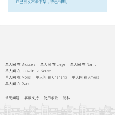
它已被发布者下架，或已到期。
单人间 在 Brussels
单人间 在 Liege
单人间 在 Namur
单人间 在 Louvain-La-Neuve
单人间 在 Mons
单人间 在 Charleroi
单人间 在 Anvers
单人间 在 Gand
常见问题
客服支持
使用条款
隐私