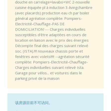
douche en carrelage+lavabo+WC 2-nouvelle
cuisine équipée pl à induction 3-livingchambre
(avec placards) production eau ch par boiler
général agréation complète: Pompiers-
Electricité-Chauffage-PAS DE
DOMICILIATION'--- Charges individuelles
susceptibles d'être adaptées en cours de
location en liaison avec le prix des énergies
Décompte final des charges suivant relevé
soc. (ISTA).!!!! nouveaux chassis porte et
fenêtres avec volets!!!!! --agréation sécurité
complète: Pompiers-Electricité-Chauffage-
Charges individuelles suivant relevé Ista.
Garage pour vélos... et voitures dans le
parking privé de la maison
该房源目前不可访问。