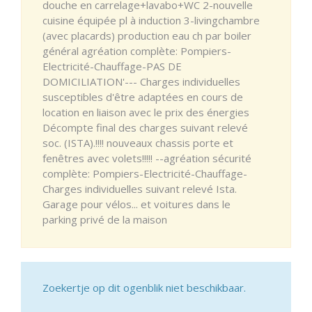
douche en carrelage+lavabo+WC 2-nouvelle
cuisine équipée pl à induction 3-livingchambre
(avec placards) production eau ch par boiler
général agréation complète: Pompiers-
Electricité-Chauffage-PAS DE
DOMICILIATION'--- Charges individuelles
susceptibles d'être adaptées en cours de
location en liaison avec le prix des énergies
Décompte final des charges suivant relevé
soc. (ISTA).!!!! nouveaux chassis porte et
fenêtres avec volets!!!!! --agréation sécurité
complète: Pompiers-Electricité-Chauffage-
Charges individuelles suivant relevé Ista.
Garage pour vélos... et voitures dans le
parking privé de la maison
Zoekertje op dit ogenblik niet beschikbaar.