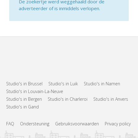
De zoekertje werd weggehaald door de
adverteerder of is inmiddels verlopen.
Studio's in Brussel
Studio's in Luik
Studio's in Namen
Studio's in Louvain-La-Neuve
Studio's in Bergen
Studio's in Charleroi
Studio's in Anvers
Studio's in Gand
FAQ
Ondersteuning
Gebruiksvoorwaarden
Privacy policy