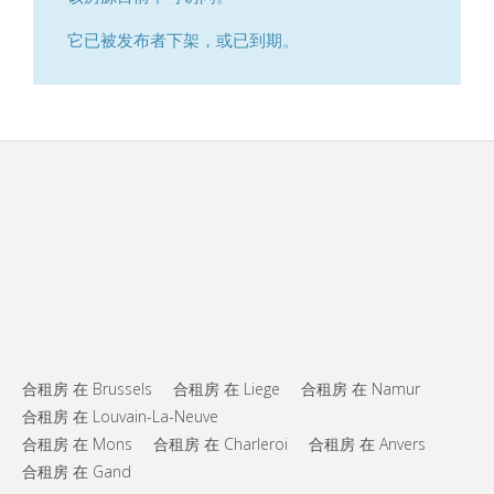
它已被发布者下架，或已到期。
合租房 在 Brussels
合租房 在 Liege
合租房 在 Namur
合租房 在 Louvain-La-Neuve
合租房 在 Mons
合租房 在 Charleroi
合租房 在 Anvers
合租房 在 Gand