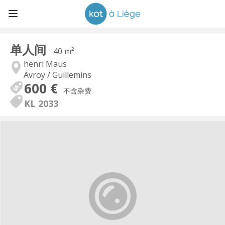
单人间
40 m²
henri Maus
Avroy / Guillemins
600 €
不含杂费
KL 2033