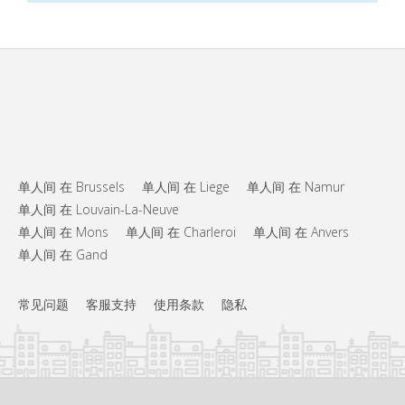
单人间 在 Brussels
单人间 在 Liege
单人间 在 Namur
单人间 在 Louvain-La-Neuve
单人间 在 Mons
单人间 在 Charleroi
单人间 在 Anvers
单人间 在 Gand
常见问题
客服支持
使用条款
隐私