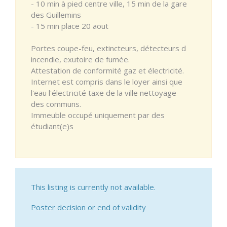
- 10 min à pied centre ville, 15 min de la gare
des Guillemins
- 15 min place 20 aout
Portes coupe-feu, extincteurs, détecteurs d
incendie, exutoire de fumée.
Attestation de conformité gaz et électricité.
Internet est compris dans le loyer ainsi que
l'eau l'électricité taxe de la ville nettoyage
des communs.
Immeuble occupé uniquement par des
étudiant(e)s
This listing is currently not available.
Poster decision or end of validity