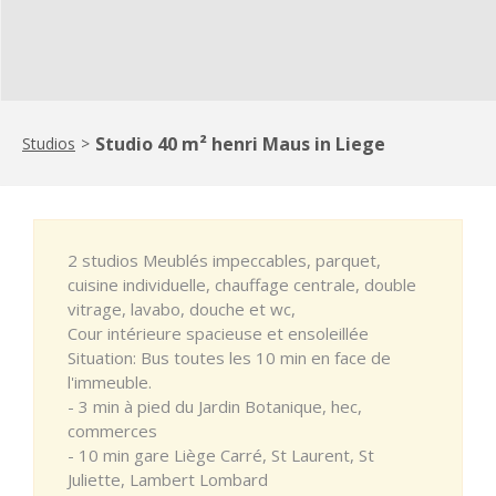
Studio 40 m² henri Maus in Liege
Studios
>
2 studios Meublés impeccables, parquet,
cuisine individuelle, chauffage centrale, double
vitrage, lavabo, douche et wc,
Cour intérieure spacieuse et ensoleillée
Situation: Bus toutes les 10 min en face de
l'immeuble.
- 3 min à pied du Jardin Botanique, hec,
commerces
- 10 min gare Liège Carré, St Laurent, St
Juliette, Lambert Lombard