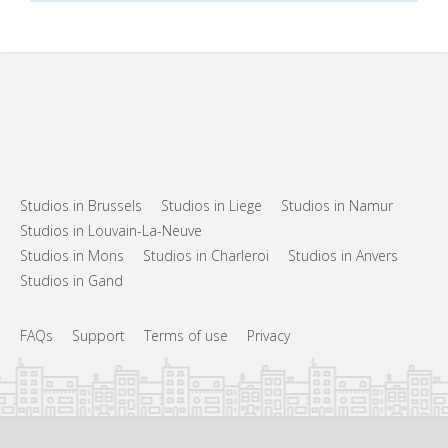
Studios in Brussels
Studios in Liege
Studios in Namur
Studios in Louvain-La-Neuve
Studios in Mons
Studios in Charleroi
Studios in Anvers
Studios in Gand
FAQs
Support
Terms of use
Privacy