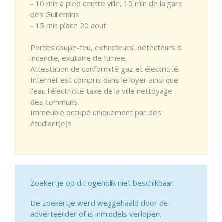
- 10 min à pied centre ville, 15 min de la gare
des Guillemins
- 15 min place 20 aout
Portes coupe-feu, extincteurs, détecteurs d
incendie, exutoire de fumée.
Attestation de conformité gaz et électricité.
Internet est compris dans le loyer ainsi que
l'eau l'électricité taxe de la ville nettoyage
des communs.
Immeuble occupé uniquement par des
étudiant(e)s
Zoekertje op dit ogenblik niet beschikbaar.
De zoekertje werd weggehaald door de
adverteerder of is inmiddels verlopen.