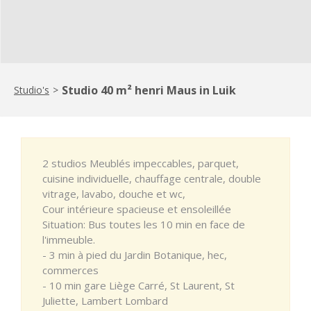
Studio 40 m² henri Maus in Luik
Studio's
>
2 studios Meublés impeccables, parquet,
cuisine individuelle, chauffage centrale, double
vitrage, lavabo, douche et wc,
Cour intérieure spacieuse et ensoleillée
Situation: Bus toutes les 10 min en face de
l'immeuble.
- 3 min à pied du Jardin Botanique, hec,
commerces
- 10 min gare Liège Carré, St Laurent, St
Juliette, Lambert Lombard