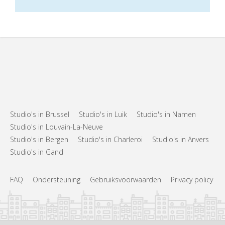
Studio's in Brussel
Studio's in Luik
Studio's in Namen
Studio's in Louvain-La-Neuve
Studio's in Bergen
Studio's in Charleroi
Studio's in Anvers
Studio's in Gand
FAQ
Ondersteuning
Gebruiksvoorwaarden
Privacy policy