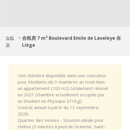
合租房 7 m² Boulevard Emile de Laveleye 在
合租
>
Liège
房
Une chambre disponible dans une colocation
pour étudiants de 3 chambres au total dans
un appartement (100 m2) totalement rénové
en 2021 (chambre actuellemnt occupée par
un étudiant en Physique à l'ULg).
Contrat annuel à partir du 13 septembre
2026.
Quartier des Vennes - Situation idéale pour
Helmo (3 minutes à pied de Gramme, Saint-