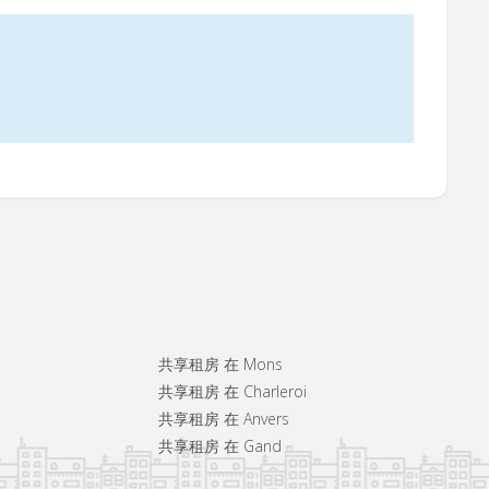
共享租房 在 Mons
共享租房 在 Charleroi
共享租房 在 Anvers
共享租房 在 Gand