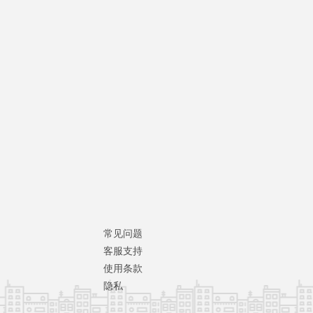
常见问题
客服支持
使用条款
隐私