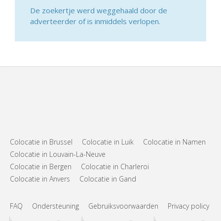
De zoekertje werd weggehaald door de
adverteerder of is inmiddels verlopen.
Colocatie in Brussel
Colocatie in Luik
Colocatie in Namen
Colocatie in Louvain-La-Neuve
Colocatie in Bergen
Colocatie in Charleroi
Colocatie in Anvers
Colocatie in Gand
FAQ
Ondersteuning
Gebruiksvoorwaarden
Privacy policy