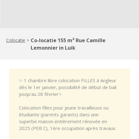
Co-locatie 155 m² Rue Camille
Colocatie
>
Lemonnier in Luik
✨ 1 chambre libre colocation FILLES à Angleur
dès le 1er janvier, possibilité de début de bail
jusqu'au 28 février✨
Colocation filles pour jeune travailleuse ou
étudiante (parents garants) dans une
superbe maison entièrement rénovée en
2025 (PEB C), 1ère occupation après travaux.