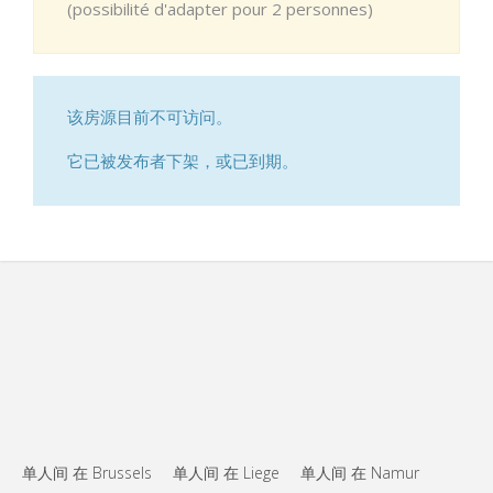
(possibilité d'adapter pour 2 personnes)
该房源目前不可访问。
它已被发布者下架，或已到期。
单人间 在 Brussels
单人间 在 Liege
单人间 在 Namur