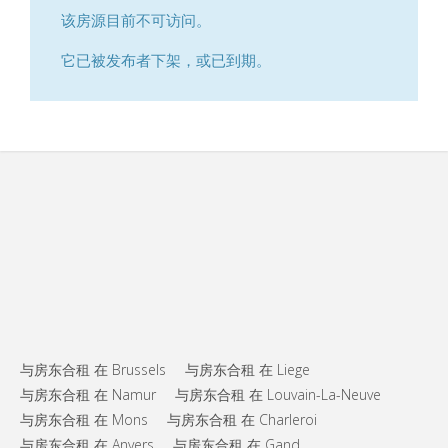
该房源目前不可访问。
它已被发布者下架，或已到期。
与房东合租 在 Brussels
与房东合租 在 Liege
与房东合租 在 Namur
与房东合租 在 Louvain-La-Neuve
与房东合租 在 Mons
与房东合租 在 Charleroi
与房东合租 在 Anvers
与房东合租 在 Gand