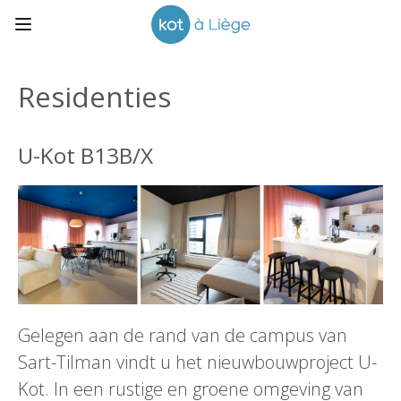
Residenties
U-Kot B13B/X
Gelegen aan de rand van de campus van
Sart-Tilman vindt u het nieuwbouwproject U-
Kot. In een rustige en groene omgeving van