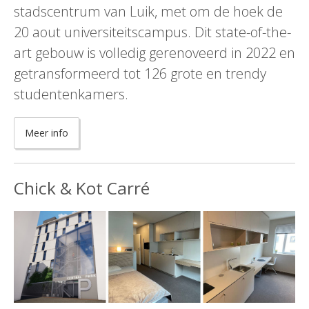
stadscentrum van Luik, met om de hoek de
20 aout universiteitscampus. Dit state-of-the-
art gebouw is volledig gerenoveerd in 2022 en
getransformeerd tot 126 grote en trendy
studentenkamers.
Meer info
Chick & Kot Carré