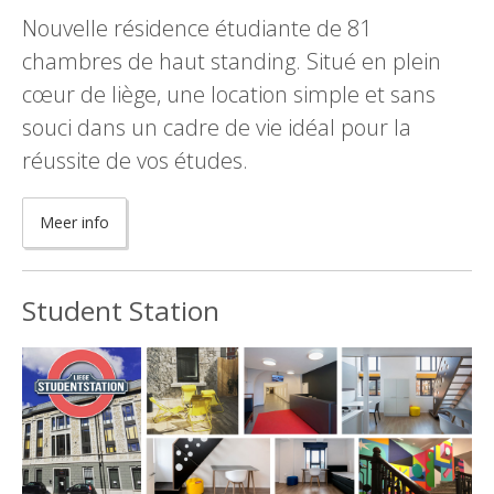
Nouvelle résidence étudiante de 81
chambres de haut standing. Situé en plein
cœur de liège, une location simple et sans
souci dans un cadre de vie idéal pour la
réussite de vos études.
Meer info
Student Station