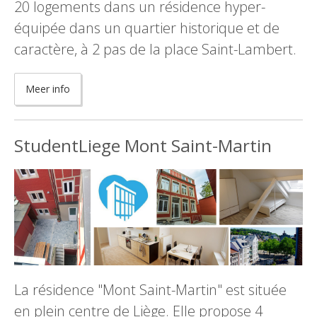
20 logements dans un résidence hyper-
équipée dans un quartier historique et de
caractère, à 2 pas de la place Saint-Lambert.
Meer info
StudentLiege Mont Saint-Martin
La résidence "Mont Saint-Martin" est située
en plein centre de Liège. Elle propose 4