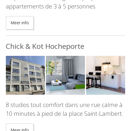
appartements de 3 à 5 personnes.
Meer info
Chick & Kot Hocheporte
8 studios tout comfort dans une rue calme à
10 minutes à pied de la place Saint-Lambert.
Meer info