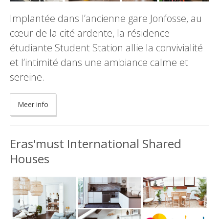
Implantée dans l’ancienne gare Jonfosse, au
cœur de la cité ardente, la résidence
étudiante Student Station allie la convivialité
et l’intimité dans une ambiance calme et
sereine.
Meer info
Eras'must International Shared
Houses