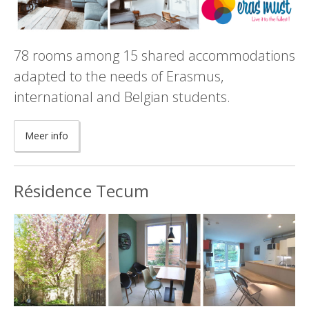
78 rooms among 15 shared accommodations
adapted to the needs of Erasmus,
international and Belgian students.
Meer info
Résidence Tecum