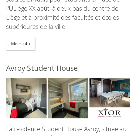
l'ULiège XX août, à deux pas du centre de
Liège et à proximité des facultés et écoles
supérieures de la ville.
Meer info
Avroy Student House
La résidence Student House Avroy, située au