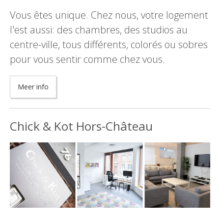
Vous êtes unique. Chez nous, votre logement
l'est aussi: des chambres, des studios au
centre-ville, tous différents, colorés ou sobres
pour vous sentir comme chez vous.
Meer info
Chick & Kot Hors-Château