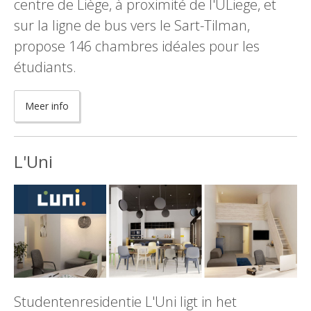
centre de Liège, à proximité de l'ULiege, et
sur la ligne de bus vers le Sart-Tilman,
propose 146 chambres idéales pour les
étudiants.
Meer info
L'Uni
Studentenresidentie L'Uni ligt in het