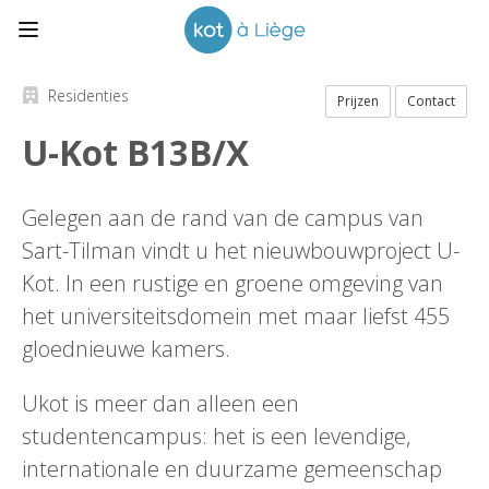
Residenties
Prijzen
Contact
U-Kot B13B/X
Gelegen aan de rand van de campus van
Sart-Tilman vindt u het nieuwbouwproject U-
Kot. In een rustige en groene omgeving van
het universiteitsdomein met maar liefst 455
gloednieuwe kamers.
Ukot is meer dan alleen een
studentencampus: het is een levendige,
internationale en duurzame gemeenschap