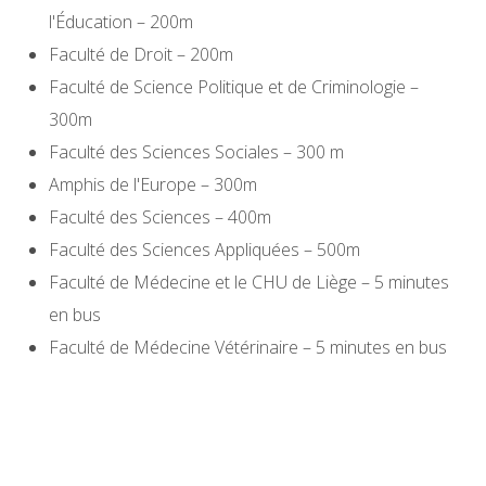
l'Éducation – 200m
Faculté de Droit – 200m
Faculté de Science Politique et de Criminologie –
300m
Faculté des Sciences Sociales – 300 m
Amphis de l'Europe – 300m
Faculté des Sciences – 400m
Faculté des Sciences Appliquées – 500m
Faculté de Médecine et le CHU de Liège – 5 minutes
en bus
Faculté de Médecine Vétérinaire – 5 minutes en bus