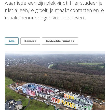
waar iedereen zijn plek vindt. Hier studeer je
niet alleen, je groeit, je maakt contacten en je
maakt herinneringen voor het leven.
Alle
Kamers
Gedeelde ruimtes