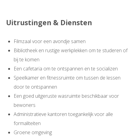
Uitrustingen & Diensten
Filmzaal voor een avondje samen
Bibliotheek en rustige werkplekken om te studeren of
bij te komen
Een cafetaria om te ontspannen en te socializen
Speelkamer en fitnessruimte om tussen de lessen
door te ontspannen
Een goed uitgeruste wasruimte beschikbaar voor
bewoners
Administratieve kantoren toegankelijk voor alle
formaliteiten
Groene omgeving